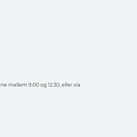
ne mellem 9.00 og 12.30, eller via