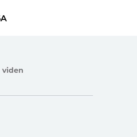
 viden